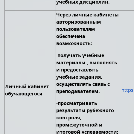
учебных дисциплин.
Через личные кабинеты
авторизованным
пользователям
обеспечена
возможность:
получать учебные
материалы , выполнять
и предоставлять
учебные задания,
осуществлять связь с
Личный кабинет
https
преподавателем.
обучающегося
-просматривать
результаты рубежного
контроля,
промежуточной и
итоговой успеваемости;