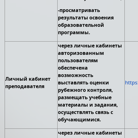
-просматривать
результаты освоения
образовательной
программы.
через личные кабинеты
авторизованным
пользователям
обеспечена
возможность
Личный кабинет
выставлять оценки
https
преподавателя
рубежного контроля,
размещать учебные
материалы и задания,
осуществлять связь с
обучающимися.
через личные кабинеты