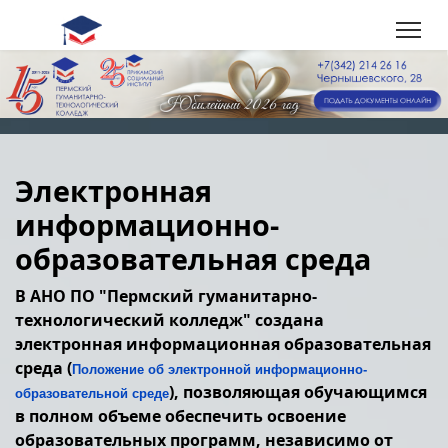
Электронная
информационно-
образовательная среда
В АНО ПО "Пермский гуманитарно-
технологический колледж" создана
электронная информационная образовательная
среда (
Положение об электронной информационно-
), позволяющая обучающимся
образовательной среде
в полном объеме обеспечить освоение
образовательных программ, независимо от