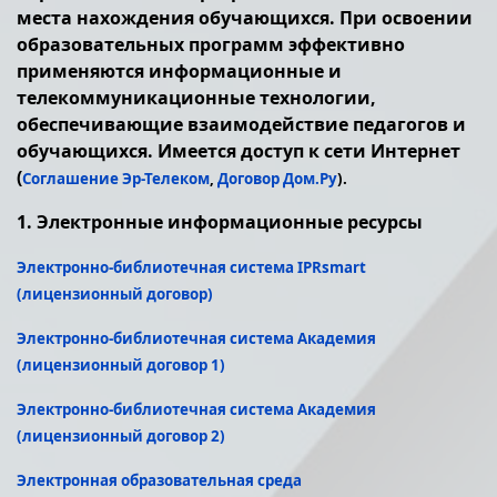
места нахождения обучающихся. При освоении
образовательных программ эффективно
применяются информационные и
телекоммуникационные технологии,
обеспечивающие взаимодействие педагогов и
обучающихся. Имеется доступ к сети Интернет
(
Соглашение Эр-Телеком
,
Договор Дом.Ру
).
1. Электронные информационные ресурсы
Электронно-библиотечная система IPRsmart
(лицензионный договор)
Электронно-библиотечная система Академия
(лицензионный договор 1)
Электронно-библиотечная система Академия
(лицензионный договор 2)
Электронная образовательная среда