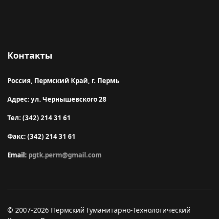
Контакты
Россия, Пермский Край, г. Пермь
Адрес: ул. Чернышевского 28
Тел: (342) 214 31 61
Факс: (342) 214 31 61
Email:
pgtk.perm@gmail.com
© 2007-2026 Пермский Гуманитарно-Технологический