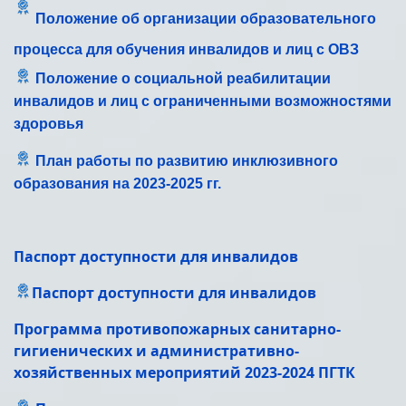
Положение об организации образовательного
процесса для обучения инвалидов и лиц с ОВЗ
Положение о социальной реабилитации
инвалидов и лиц с ограниченными возможностями
здоровья
План работы по развитию инклюзивного
образования на 2023-2025 гг.
Паспорт доступности для инвалидов
Паспорт доступности для инвалидов
Программа противопожарных санитарно-
гигиенических и административно-
хозяйственных мероприятий 2023-2024 ПГТК