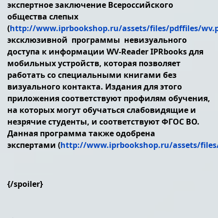
экспертное заключение Всероссийского
общества слепых
(
http://www.iprbookshop.ru/assets/files/pdffiles/wv.
эксклюзивной программы невизуального
доступа к информации WV-Reader IPRbooks для
мобильных устройств, которая позволяет
работать со специальными книгами без
визуального контакта. Издания для этого
приложения соответствуют профилям обучения,
на которых могут обучаться слабовидящие и
незрячие студенты, и соответствуют ФГОС ВО.
Данная программа также одобрена
экспертами (
http://www.iprbookshop.ru/assets/files
{/spoiler}