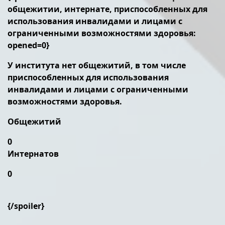
общежитии, интернате, приспособленных для
использования инвалидами и лицами с
ограниченными возможностями здоровья:
opened=0}
У института нет общежитий, в том числе
приспособленных для использования
инвалидами и лицами с ограниченными
возможностями здоровья.
Общежитий
0
Интернатов
0
{/spoiler}