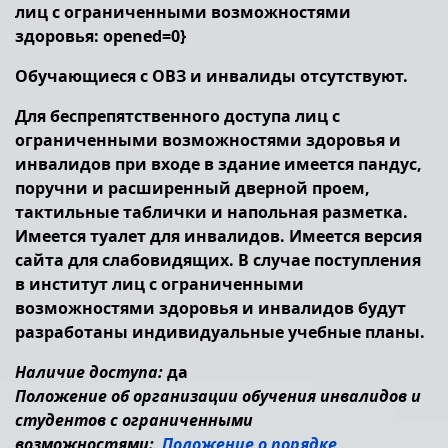
лиц с ограниченными возможностями
здоровья: opened=0}
Обучающиеся с ОВЗ и инвалиды отсутствуют.
Для беспрепятственного доступа лиц с
ограниченными возможностями здоровья и
инвалидов при входе в здание имеется пандус,
поручни и расширенный дверной проем,
тактильные таблички и напольная разметка.
Имеется туалет для инвалидов. Имеется версия
сайта для слабовидящих. В случае поступления
в институт лиц с ограниченными
возможностями здоровья и инвалидов будут
разработаны индивидуальные учебные планы.
Наличие доступа:
да
Положение об организации обучения инвалидов и
студентов с ограниченными
возможностями:
Положение о порядке