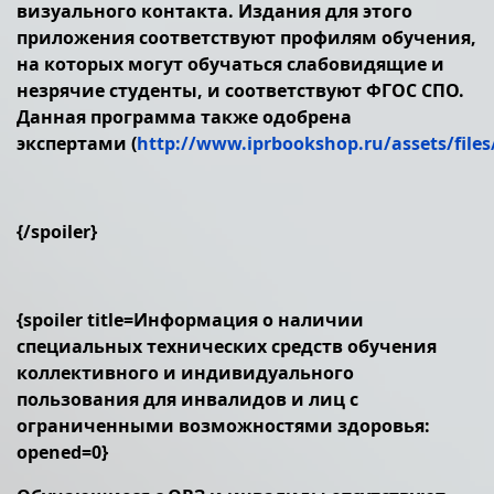
визуального контакта. Издания для этого
приложения соответствуют профилям обучения,
на которых могут обучаться слабовидящие и
незрячие студенты, и соответствуют ФГОС СПО.
Данная программа также одобрена
экспертами (
http://www.iprbookshop.ru/assets/files
{/spoiler}
{spoiler title=Информация о наличии
специальных технических средств обучения
коллективного и индивидуального
пользования для инвалидов и лиц с
ограниченными возможностями здоровья:
opened=0}