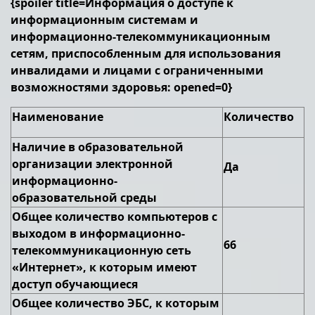
{spoiler title=Информация о доступе к
информационным системам и
информационно-телекоммуникационным
сетям, приспособленным для использования
инвалидами и лицами с ограниченными
возможностями здоровья: opened=0}
Наименование
Количество
Наличие в образовательной
организации электронной
Да
информационно-
образовательной среды
Общее количество компьютеров с
выходом в информационно-
66
телекоммуникационную сеть
«Интернет», к которым имеют
доступ обучающиеся
Общее количество ЭБС, к которым