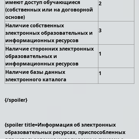
имеют доступ обучающиеся
2
(собственных или на договорной
основе)
Наличие собственных
3
электронных образовательных и
информационных ресурсов
Наличие сторонних электронных
1
образовательных и
информационных ресурсов
Наличие базы данных
1
электронного каталога
{/spoiler}
{spoiler title=Информация об электронных
образовательных ресурсах, приспособленных