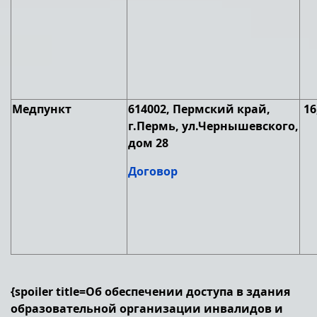
Медпункт
614002, Пермский край,
16
г.Пермь, ул.Чернышевского,
дом 28
Договор
{spoiler title=Об обеспечении доступа в здания
образовательной организации инвалидов и