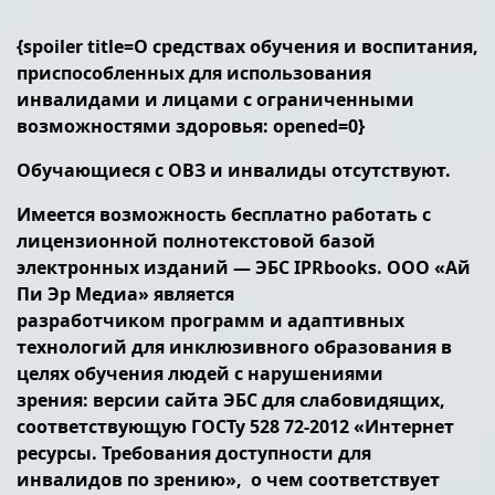
{spoiler title=О средствах обучения и воспитания,
приспособленных для использования
инвалидами и лицами с ограниченными
возможностями здоровья: opened=0}
Обучающиеся с ОВЗ и инвалиды отсутствуют.
Имеется возможность бесплатно работать с
лицензионной полнотекстовой базой
электронных изданий — ЭБС IPRbooks. ООО «Ай
Пи Эр Медиа» является
разработчиком программ и адаптивных
технологий для инклюзивного образования в
целях обучения людей с нарушениями
зрения: версии сайта ЭБС для слабовидящих,
соответствующую ГОСТу 528 72-2012 «Интернет
ресурсы. Требования доступности для
инвалидов по зрению», о чем соответствует