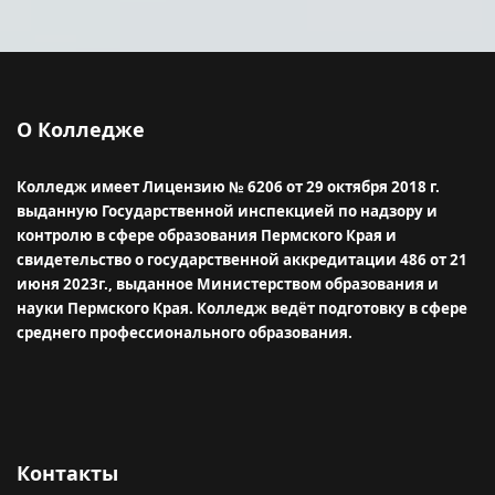
О Колледже
Колледж имеет Лицензию № 6206 от 29 октября 2018 г.
выданную Государственной инспекцией по надзору и
контролю в сфере образования Пермского Края и
свидетельство о государственной аккредитации 486 от 21
июня 2023г., выданное Министерством образования и
науки Пермского Края.
Колледж ведёт подготовку в сфере
среднего профессионального образования.
Контакты