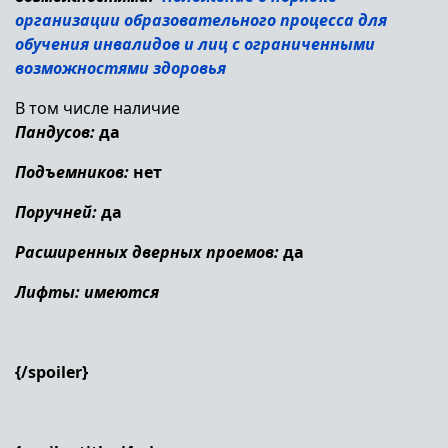
организации образовательного процесса для
обучения инвалидов и лиц с ограниченными
возможностями здоровья
В том числе наличие
Пандусов:
да
Подъемников:
нет
Поручней:
да
Расширенных дверных проемов:
да
Лифты: имеются
{/spoiler}