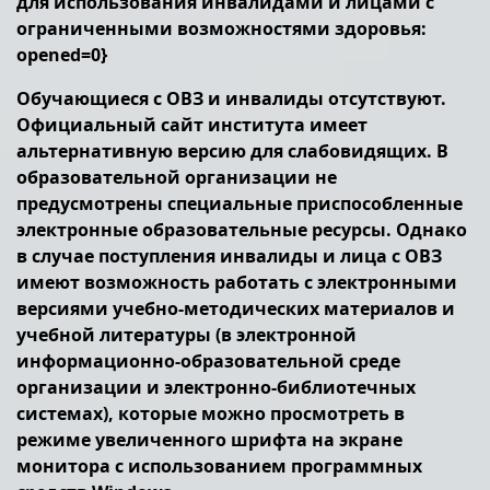
для использования инвалидами и лицами с
ограниченными возможностями здоровья:
opened=0}
Обучающиеся с ОВЗ и инвалиды отсутствуют.
Официальный сайт института имеет
альтернативную версию для слабовидящих. В
образовательной организации не
предусмотрены специальные приспособленные
электронные образовательные ресурсы. Однако
в случае поступления инвалиды и лица с ОВЗ
имеют возможность работать с электронными
версиями учебно-методических материалов и
учебной литературы (в электронной
информационно-образовательной среде
организации и электронно-библиотечных
системах), которые можно просмотреть в
режиме увеличенного шрифта на экране
монитора с использованием программных