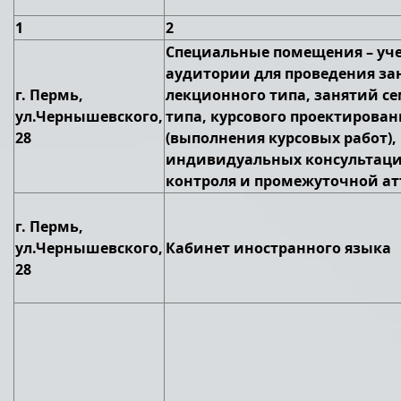
1
2
Специальные помещения – уч
аудитории для проведения за
г. Пермь,
лекционного типа, занятий с
ул.Чернышевского,
типа, курсового проектирован
28
(выполнения курсовых работ),
индивидуальных консультаци
контроля и промежуточной а
г. Пермь,
ул.Чернышевского,
Кабинет иностранного языка
28