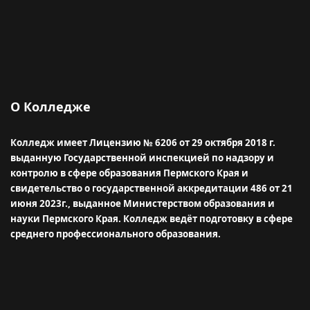
О Колледже
Колледж имеет Лицензию № 6206 от 29 октября 2018 г.
выданную Государственной инспекцией по надзору и
контролю в сфере образования Пермского Края и
свидетельство о государственной аккредитации 486 от 21
июня 2023г., выданное Министерством образования и
науки Пермского Края.
Колледж ведёт подготовку в сфере
среднего профессионального образования.