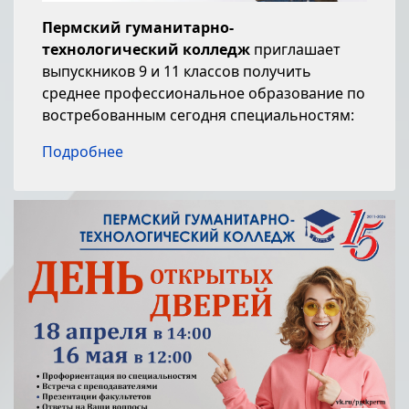
Пермский гуманитарно-
технологический колледж
приглашает
выпускников 9 и 11 классов получить
среднее профессиональное образование по
востребованным сегодня специальностям:
Подробнее