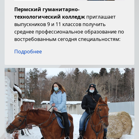
Пермский гуманитарно-
технологический колледж
приглашает
выпускников 9 и 11 классов получить
среднее профессиональное образование по
востребованным сегодня специальностям:
Подробнее