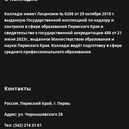
Колледж имеет Лицензию № 6206 от 29 октября 2018 г.
выданную Государственной инспекцией по надзору и
контролю в сфере образования Пермского Края и
свидетельство о государственной аккредитации 486 от 21
июня 2023г., выданное Министерством образования и
науки Пермского Края.
Колледж ведёт подготовку в сфере
среднего профессионального образования.
Контакты
Россия, Пермский Край, г. Пермь
Адрес: ул. Чернышевского 28
Тел: (342) 214 31 61