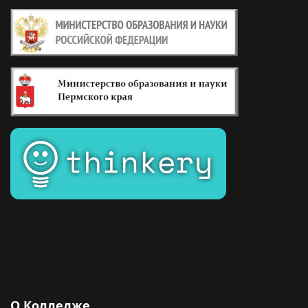
О Колледже