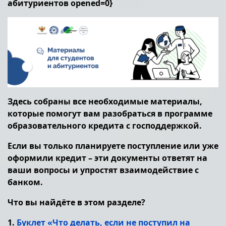
абитуриентов opened=0}
Здесь собраны все необходимые материалы,
которые помогут вам разобраться в программе
образовательного кредита с господдержкой.
Если вы только планируете поступление или уже
оформили кредит – эти документы ответят на
ваши вопросы и упростят взаимодействие с
банком.
Что вы найдёте в этом разделе?
1.
Буклет «Что делать, если не поступил на