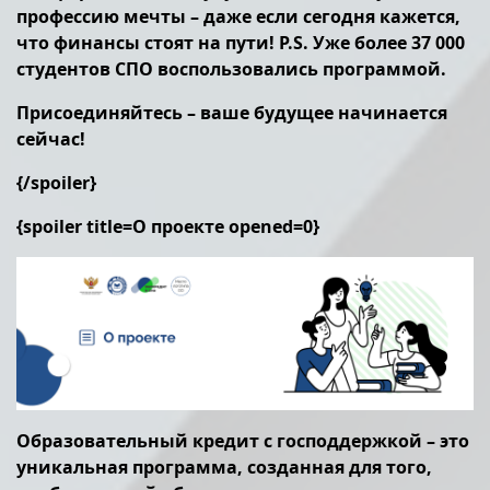
профессию мечты – даже если сегодня кажется,
что финансы стоят на пути! P.S. Уже более 37 000
студентов СПО воспользовались программой.
Присоединяйтесь – ваше будущее начинается
сейчас!
{/spoiler}
{spoiler title=О проекте opened=0}
Образовательный кредит с господдержкой – это
уникальная программа, созданная для того,