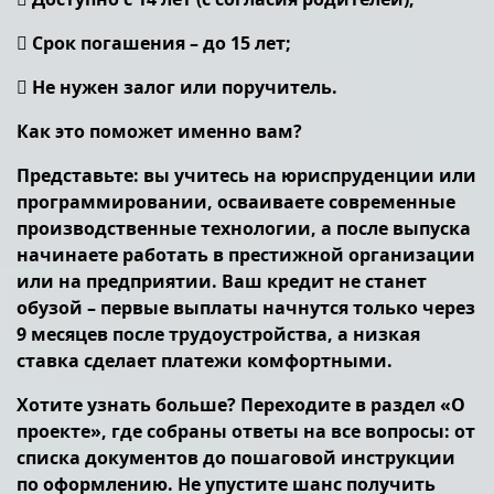
 Срок погашения – до 15 лет;
 Не нужен залог или поручитель.
Как это поможет именно вам?
Представьте: вы учитесь на юриспруденции или
программировании, осваиваете современные
производственные технологии, а после выпуска
начинаете работать в престижной организации
или на предприятии. Ваш кредит не станет
обузой – первые выплаты начнутся только через
9 месяцев после трудоустройства, а низкая
ставка сделает платежи комфортными.
Хотите узнать больше? Переходите в раздел «О
проекте», где собраны ответы на все вопросы: от
списка документов до пошаговой инструкции
по оформлению. Не упустите шанс получить