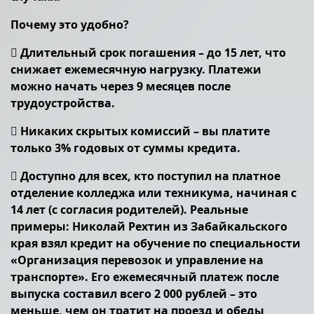
Почему это удобно?
 Длительный срок погашения – до 15 лет, что
снижает ежемесячную нагрузку. Платежи
можно начать через 9 месяцев после
трудоустройства.
 Никаких скрытых комиссий – вы платите
только 3% годовых от суммы кредита.
 Доступно для всех, кто поступил на платное
отделение колледжа или техникума, начиная с
14 лет (с согласия родителей). Реальные
примеры: Николай Рехтин из Забайкальского
края взял кредит на обучение по специальности
«Организация перевозок и управление на
транспорте». Его ежемесячный платеж после
выпуска составил всего 2 000 рублей – это
меньше, чем он тратит на проезд и обеды