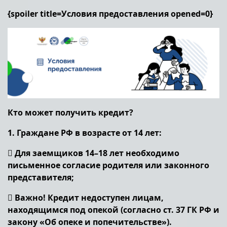
{spoiler title=Условия предоставления opened=0}
Кто может получить кредит?
1. Граждане РФ в возрасте от 14 лет:
 Для заемщиков 14–18 лет необходимо
письменное согласие родителя или законного
представителя;
 Важно! Кредит недоступен лицам,
находящимся под опекой (согласно ст. 37 ГК РФ и
закону «Об опеке и попечительстве»).