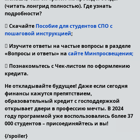
(читать лонгрид полностью). Где узнать
подробности?
 Скачайте
Пособие для студентов СПО с
пошаговой инструкцией
;
 Изучите ответы на частые вопросы в разделе
«Вопросы и ответы» на
сайте Минпросвещения;
 Познакомьтесь с Чек-листом по оформлению
кредита.
Не откладывайте будущее! Даже если сегодня
финансы кажутся препятствием,
образовательный кредит с господдержкой
открывает двери в профессию мечты. В 2024
году программой уже воспользовались более 37
000 студентов – присоединяйтесь и вы!
{/spoiler}