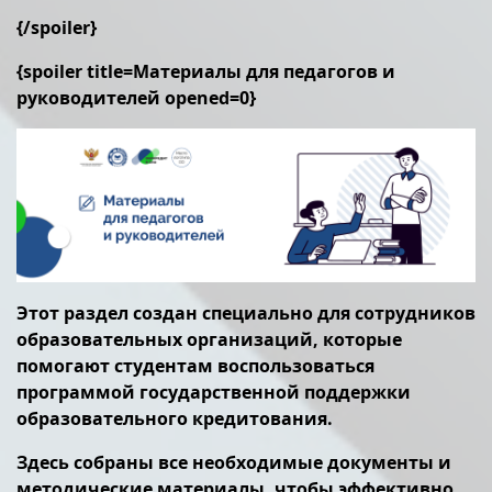
{/spoiler}
{spoiler title=Материалы для педагогов и
руководителей opened=0}
Этот раздел создан специально для сотрудников
образовательных организаций, которые
помогают студентам воспользоваться
программой государственной поддержки
образовательного кредитования.
Здесь собраны все необходимые документы и
методические материалы, чтобы эффективно