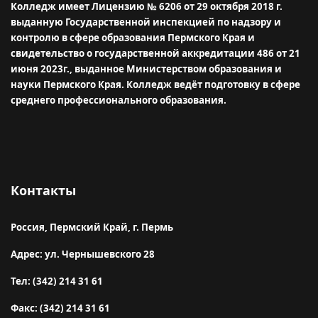
Колледж имеет Лицензию № 6206 от 29 октября 2018 г.
выданную Государственной инспекцией по надзору и
контролю в сфере образования Пермского Края и
свидетельство о государственной аккредитации 486 от 21
июня 2023г., выданное Министерством образования и
науки Пермского Края.
Колледж ведёт подготовку в сфере
среднего профессионального образования.
Контакты
Россия, Пермский Край, г. Пермь
Адрес: ул. Чернышевского 28
Тел: (342) 214 31 61
Факс: (342) 214 31 61