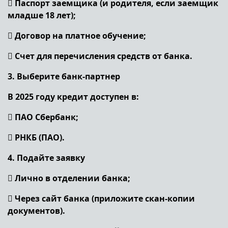
 Паспорт заемщика (и родителя, если заемщик
младше 18 лет);
 Договор на платное обучение;
 Счет для перечисления средств от банка.
3. Выберите банк-партнер
В 2025 году кредит доступен в:
 ПАО Сбербанк;
 РНКБ (ПАО).
4. Подайте заявку
 Лично в отделении банка;
 Через сайт банка (приложите скан-копии
документов).