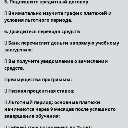
5. Подпишите кредитный договор
 Внимательно изучите график платежей и
условия льготного периода.
6. Дождитесь перевода средств
 Банк перечислит деньги напрямую учебному
заведению;
 Вы получите уведомление о зачислении
средств.
Преимущества программы:
 Низкая процентная ставка;
 Льготный период: основные платежи
начинаются через 9 месяцев после успешного
завершения обучения;
 Гибкий срок погашения: до 15 лет;