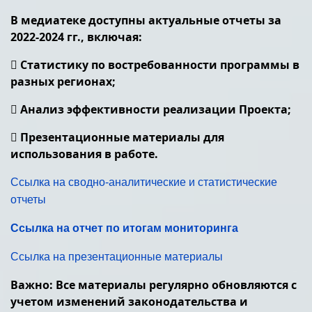
В медиатеке доступны актуальные отчеты за
2022-2024 гг., включая:
 Статистику по востребованности программы в
разных регионах;
 Анализ эффективности реализации Проекта;
 Презентационные материалы для
использования в работе.
Ссылка на сводно-аналитические и статистические
отчеты
Ссылка на отчет по итогам мониторинга
Ссылка на презентационные материалы
Важно: Все материалы регулярно обновляются с
учетом изменений законодательства и