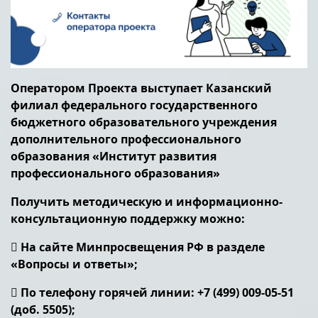
Оператором Проекта выступает Казанский
филиал федерального государственного
бюджетного образовательного учреждения
дополнительного профессионального
образования «Институт развития
профессионального образования»
Получить методическую и информационно-
консультационную поддержку можно:
 На сайте Минпросвещения РФ в разделе
«Вопросы и ответы»;
 По телефону горячей линии: +7 (499) 009-05-51
(доб. 5505);