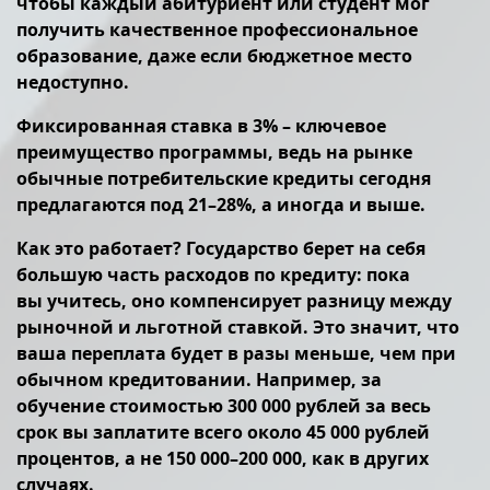
чтобы каждый абитуриент или студент мог
получить качественное профессиональное
образование, даже если бюджетное место
недоступно.
Фиксированная ставка в 3% – ключевое
преимущество программы, ведь на рынке
обычные потребительские кредиты сегодня
предлагаются под 21–28%, а иногда и выше.
Как это работает? Государство берет на себя
большую часть расходов по кредиту: пока
вы учитесь, оно компенсирует разницу между
рыночной и льготной ставкой. Это значит, что
ваша переплата будет в разы меньше, чем при
обычном кредитовании. Например, за
обучение стоимостью 300 000 рублей за весь
срок вы заплатите всего около 45 000 рублей
процентов, а не 150 000–200 000, как в других
случаях.