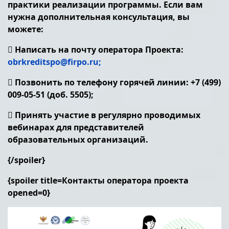
практики реализации программы. Если вам
нужна дополнительная консультация, вы
можете:
 Написать на почту оператора Проекта:
obrkreditspo@firpo.ru
;
 Позвонить по телефону горячей линии: +7 (499)
009-05-51 (доб. 5505);
 Принять участие в регулярно проводимых
вебинарах для представителей
образовательных организаций.
{/spoiler}
{spoiler title=Контакты оператора проекта
opened=0}