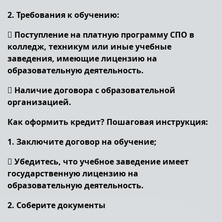
2. Требования к обучению:
 Поступление на платную программу СПО в
колледж, техникум или иные учебные
заведения, имеющие лицензию на
образовательную деятельность.
 Наличие договора с образовательной
организацией.
Как оформить кредит? Пошаговая инструкция:
1. Заключите договор на обучение;
 Убедитесь, что учебное заведение имеет
государственную лицензию на
образовательную деятельность.
2. Соберите документы