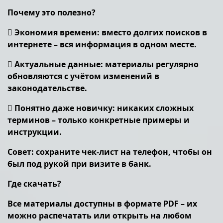
Почему это полезно?
 Экономия времени: вместо долгих поисков в
интернете – вся информация в одном месте.
 Актуальные данные: материалы регулярно
обновляются с учётом изменений в
законодательстве.
 Понятно даже новичку: никаких сложных
терминов – только конкретные примеры и
инструкции.
Совет: сохраните чек-лист на телефон, чтобы он
был под рукой при визите в банк.
Где скачать?
Все материалы доступны в формате PDF – их
можно распечатать или открыть на любом