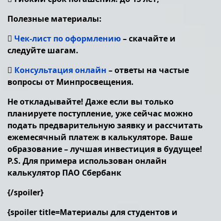
Полезные материалы:

Чек-лист по оформлению
– скачайте и
следуйте шагам.

Консультация онлайн
– ответы на частые
вопросы от Минпросвещения.
Не откладывайте! Даже если вы только
планируете поступление, уже сейчас можно
подать предварительную заявку и рассчитать
ежемесячный платеж в калькуляторе. Ваше
образование – лучшая инвестиция в будущее!
P.S. Для примера использован онлайн
калькулятор ПАО Сбербанк
{/spoiler}
{spoiler title=Материалы для студентов и