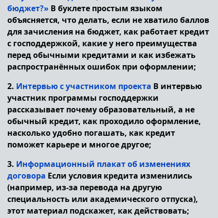
бюджет?»
В буклете простым языком
объясняется, что делать, если не хватило баллов
для зачисления на бюджет, как работает кредит
с господдержкой, какие у него преимущества
перед обычными кредитами и как избежать
распространённых ошибок при оформлении;
2.
Интервью с участником проекта
В интервью
участник программы господдержки
рассказывает почему образовательный, а не
обычный кредит, как проходило оформление,
насколько удобно погашать, как кредит
поможет карьере и многое другое;
3.
Информационный плакат об изменениях
договора
Если условия кредита изменились
(например, из-за перевода на другую
специальность или академического отпуска),
этот материал подскажет, как действовать;