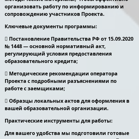
организовать работу по информированию и
сопровождению участников Проекта.
Ключевые документы программы:
 Постановление Правительства РФ от 15.09.2020
№ 1448 — основной нормативный акт,
регулирующий условия предоставления
образовательного кредита;
 Методические рекомендации оператора
Проекта с подробными разъяснениями по
работе с заемщиками;
 Образцы локальных актов для оформления в
вашей образовательной организации.
Практические инструменты для работы:
Для вашего удобства мы подготовили готовые