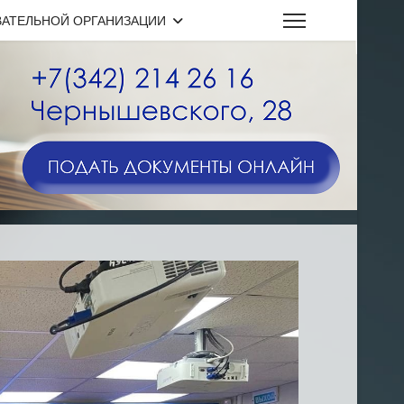
ВАТЕЛЬНОЙ ОРГАНИЗАЦИИ