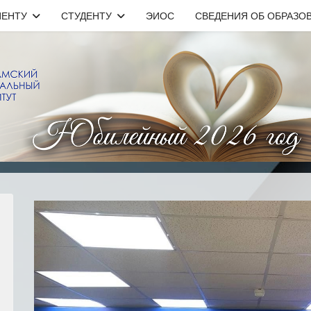
ИЕНТУ
СТУДЕНТУ
ЭИОС
СВЕДЕНИЯ ОБ ОБРАЗО