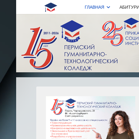
ГЛАВНАЯ
АБИТУР