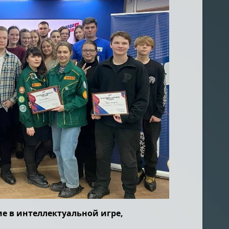
е в интеллектуальной игре,