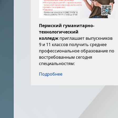
Пермский гуманитарно-
технологический
колледж
приглашает выпускников
9 и 11 классов получить среднее
профессиональное образование по
востребованным сегодня
специальностям:
Подробнее