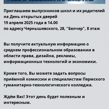
Приглашаем выпускников школ и их родителей
на День открытых дверей
19 апреля 2025 года в 14.00
по адресу Чернышевского, 28, "Белчер", 8 этаж
Вы получите актуальную информацию о
среднем профессиональном образовании в
области права, дизайна, рекламы,
информационных технологий и экономики.
Кроме того, Вы можете задать вопросы
приёмной комиссии и специалистам Пермского
гуманитарно-технологического колледжа.
Ждём Вас! Этот день будет полезным и
интересным.