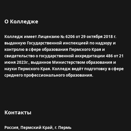
О Колледже
Колледж имеет Лицензию № 6206 от 29 октября 2018 г.
выданную Государственной инспекцией по надзору и
контролю в сфере образования Пермского Края и
свидетельство о государственной аккредитации 486 от 21
июня 2023г., выданное Министерством образования и
науки Пермского Края.
Колледж ведёт подготовку в сфере
среднего профессионального образования.
Контакты
Россия, Пермский Край, г. Пермь