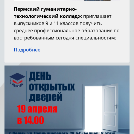
Пермский гуманитарно-
технологический колледж
приглашает
выпускников 9 и 11 классов получить
среднее профессиональное образование по
востребованным сегодня специальностям:
Подробнее