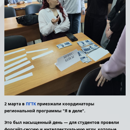
2 марта в
ПГТК
приезжали координаторы
региональной программы "Я в деле".
Это был насыщенный день — для студентов провели
форсайт-сессию и интеллектуальную игру, которые