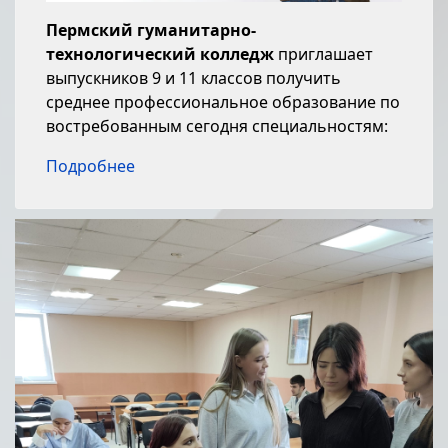
Пермский гуманитарно-
технологический колледж
приглашает
выпускников 9 и 11 классов получить
среднее профессиональное образование по
востребованным сегодня специальностям:
Подробнее