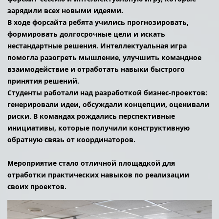
зарядили всех новыми идеями.
В ходе форсайта ребята учились прогнозировать,
формировать долгосрочные цели и искать
нестандартные решения. Интеллектуальная игра
помогла разогреть мышление, улучшить командное
взаимодействие и отработать навыки быстрого
принятия решений.
Студенты работали над разработкой бизнес‑проектов:
генерировали идеи, обсуждали концепции, оценивали
риски. В командах рождались перспективные
инициативы, которые получили конструктивную
обратную связь от координаторов.
Мероприятие стало отличной площадкой для
отработки практических навыков по реализации
своих проектов.