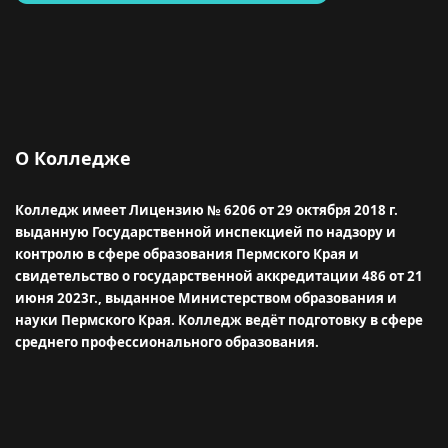
О Колледже
Колледж имеет Лицензию № 6206 от 29 октября 2018 г.
выданную Государственной инспекцией по надзору и
контролю в сфере образования Пермского Края и
свидетельство о государственной аккредитации 486 от 21
июня 2023г., выданное Министерством образования и
науки Пермского Края.
Колледж ведёт подготовку в сфере
среднего профессионального образования.